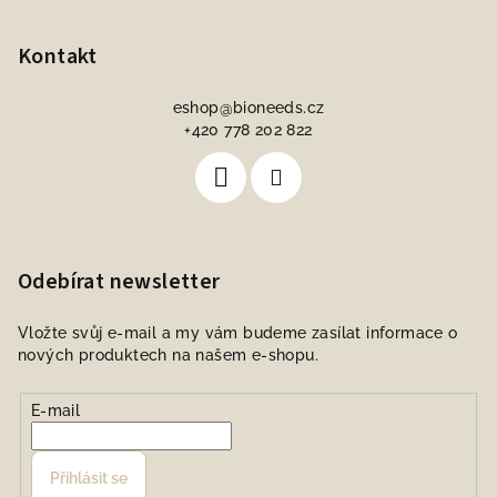
Kontakt
eshop
@
bioneeds.cz
+420 778 202 822
Odebírat newsletter
Vložte svůj e-mail a my vám budeme zasílat informace o
nových produktech na našem e-shopu.
E-mail
Přihlásit se