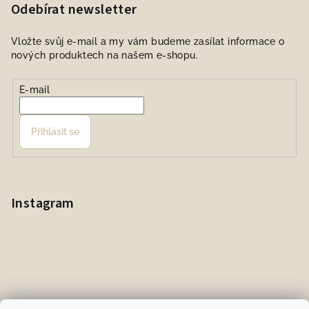
Odebírat newsletter
Vložte svůj e-mail a my vám budeme zasílat informace o
nových produktech na našem e-shopu.
E-mail
Přihlásit se
Instagram