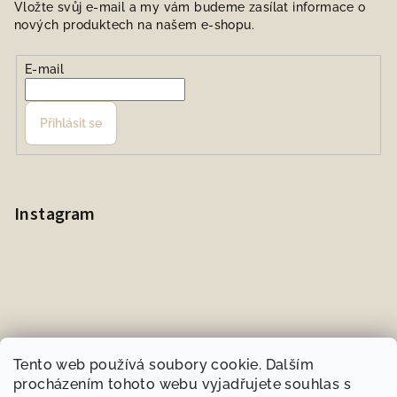
Vložte svůj e-mail a my vám budeme zasílat informace o
nových produktech na našem e-shopu.
E-mail
Přihlásit se
Instagram
Tento web používá soubory cookie. Dalším
procházením tohoto webu vyjadřujete souhlas s