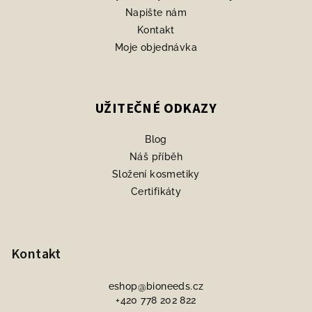
Napište nám
Kontakt
Moje objednávka
UŽITEČNÉ ODKAZY
Blog
Náš příběh
Složení kosmetiky
Certifikáty
Kontakt
eshop
@
bioneeds.cz
+420 778 202 822