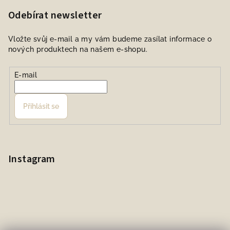
Odebírat newsletter
Vložte svůj e-mail a my vám budeme zasílat informace o
nových produktech na našem e-shopu.
E-mail
Přihlásit se
Instagram