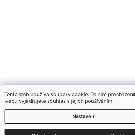
Tento web používá soubory cookie. Dalším procházen
webu vyjadřujete souhlas s jejich používáním.
Nastavení