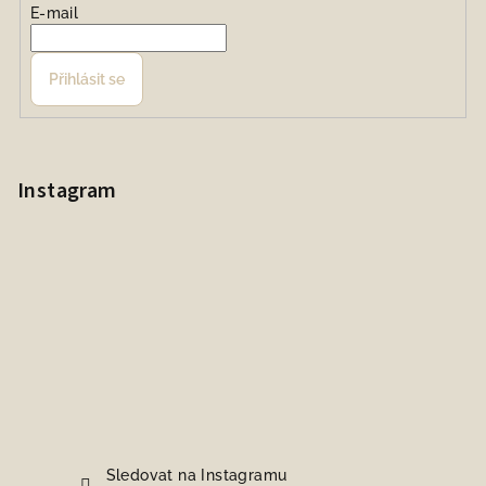
E-mail
Přihlásit se
Instagram
Sledovat na Instagramu