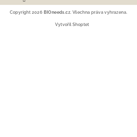
Copyright 2026
BIOneeds.cz
. Všechna práva vyhrazena.
Vytvořil Shoptet