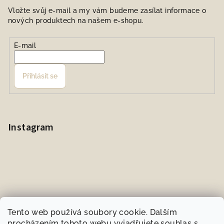
Vložte svůj e-mail a my vám budeme zasílat informace o
nových produktech na našem e-shopu.
E-mail
Přihlásit se
Instagram
Tento web používá soubory cookie. Dalším
procházením tohoto webu vyjadřujete souhlas s