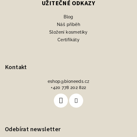
UŽITEČNÉ ODKAZY
Blog
Náš příběh
Složení kosmetiky
Certifikáty
Kontakt
eshop
@
bioneeds.cz
+420 778 202 822
Odebírat newsletter