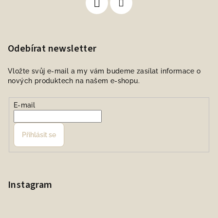
Odebírat newsletter
Vložte svůj e-mail a my vám budeme zasílat informace o
nových produktech na našem e-shopu.
E-mail
Přihlásit se
Instagram