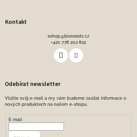
Kontakt
eshop
@
bioneeds.cz
+420 778 202 822
Odebírat newsletter
Vložte svůj e-mail a my vám budeme zasílat informace o
nových produktech na našem e-shopu.
E-mail