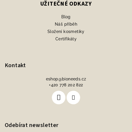
UŽITEČNÉ ODKAZY
Blog
Náš příběh
Složení kosmetiky
Certifikáty
Kontakt
eshop
@
bioneeds.cz
+420 778 202 822
Odebírat newsletter