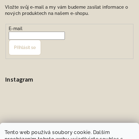
Vložte svůj e-mail a my vám budeme zasílat informace o
nových produktech na našem e-shopu.
E-mail
Přihlásit se
Instagram
Tento web používá soubory cookie. Dalším