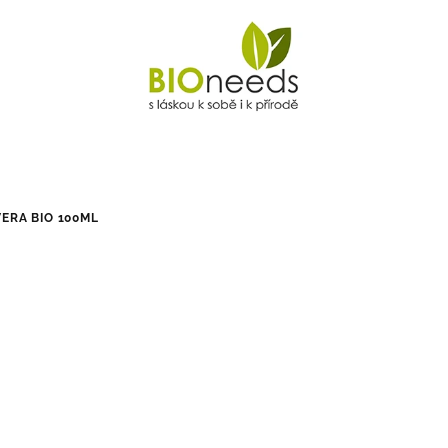
ERA BIO 100ML