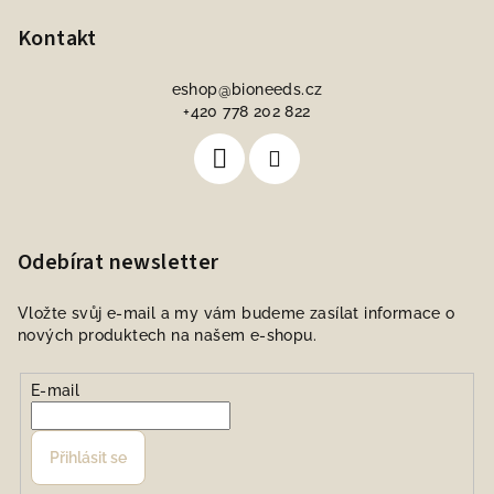
Kontakt
eshop
@
bioneeds.cz
+420 778 202 822
Odebírat newsletter
Vložte svůj e-mail a my vám budeme zasílat informace o
nových produktech na našem e-shopu.
E-mail
Přihlásit se