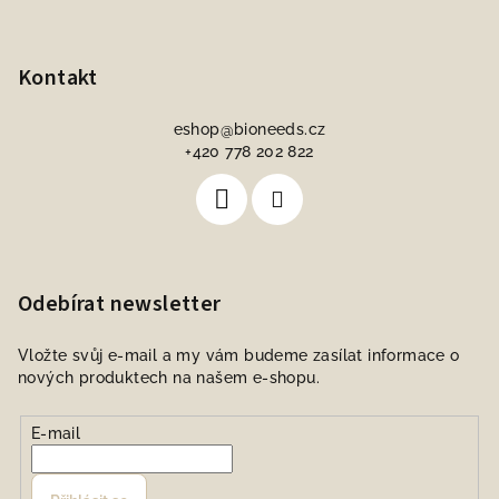
Kontakt
eshop
@
bioneeds.cz
+420 778 202 822
Odebírat newsletter
Vložte svůj e-mail a my vám budeme zasílat informace o
nových produktech na našem e-shopu.
E-mail