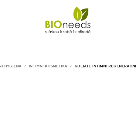
NÍ HYGIENA
/
INTIMNÍ KOSMETIKA
/
GOLIATE INTIMNÍ REGENERAČN