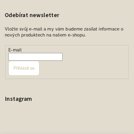
Odebírat newsletter
Vložte svůj e-mail a my vám budeme zasílat informace o
nových produktech na našem e-shopu.
E-mail
Přihlásit se
Instagram