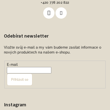
+420 778 202 822
Odebírat newsletter
Vložte svůj e-mail a my vám budeme zasílat informace o
nových produktech na našem e-shopu.
E-mail
Přihlásit se
Instagram