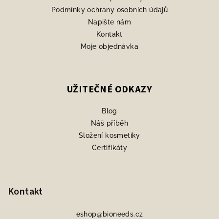
Podmínky ochrany osobních údajů
Napište nám
Kontakt
Moje objednávka
UŽITEČNÉ ODKAZY
Blog
Náš příběh
Složení kosmetiky
Certifikáty
Kontakt
eshop
@
bioneeds.cz