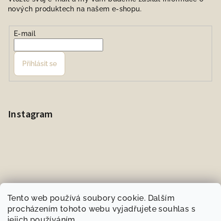
nových produktech na našem e-shopu.
E-mail
Přihlásit se
Instagram
Tento web používá soubory cookie. Dalším
procházením tohoto webu vyjadřujete souhlas s
jejich používáním.