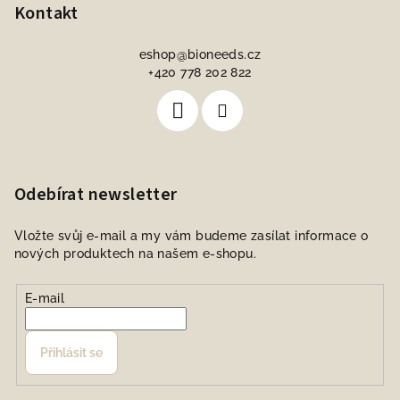
Kontakt
eshop
@
bioneeds.cz
+420 778 202 822
Odebírat newsletter
Vložte svůj e-mail a my vám budeme zasílat informace o
nových produktech na našem e-shopu.
E-mail
Přihlásit se