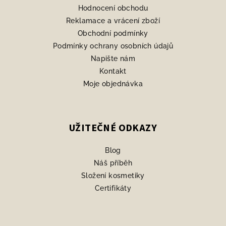
í
Hodnocení obchodu
Reklamace a vrácení zboží
Obchodní podmínky
Podmínky ochrany osobních údajů
Napište nám
Kontakt
Moje objednávka
UŽITEČNÉ ODKAZY
Blog
Náš příběh
Složení kosmetiky
Certifikáty