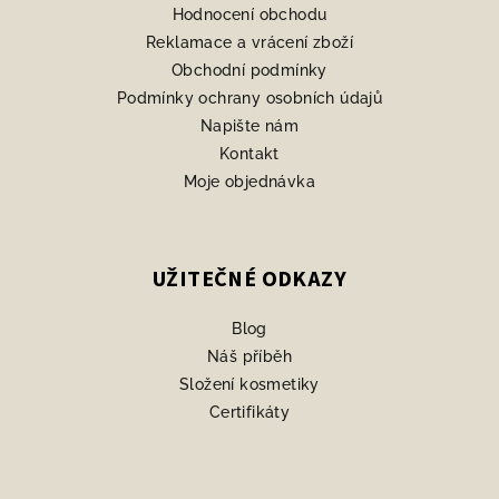
í
Hodnocení obchodu
Reklamace a vrácení zboží
Obchodní podmínky
Podmínky ochrany osobních údajů
Napište nám
Kontakt
Moje objednávka
UŽITEČNÉ ODKAZY
Blog
Náš příběh
Složení kosmetiky
Certifikáty