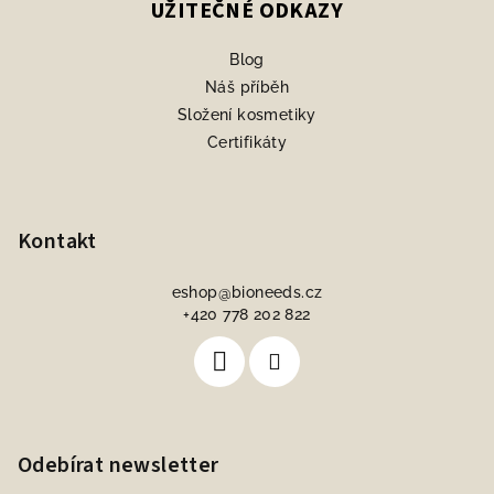
UŽITEČNÉ ODKAZY
Blog
Náš příběh
Složení kosmetiky
Certifikáty
Kontakt
eshop
@
bioneeds.cz
+420 778 202 822
Odebírat newsletter