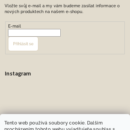
Vložte svůj e-mail a my vám budeme zasílat informace o
nových produktech na našem e-shopu.
E-mail
Přihlásit se
Instagram
Tento web používá soubory cookie. Dalším
procházením tohoto webu vyjadřujete souhlas s