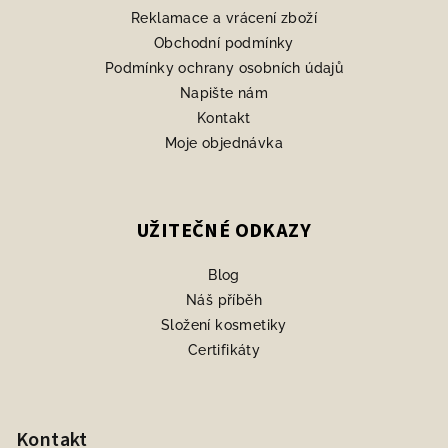
Reklamace a vrácení zboží
Obchodní podmínky
Podmínky ochrany osobních údajů
Napište nám
Kontakt
Moje objednávka
UŽITEČNÉ ODKAZY
Blog
Náš příběh
Složení kosmetiky
Certifikáty
Kontakt