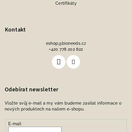
Certifikáty
Kontakt
eshop
@
bioneeds.cz
+420 778 202 822
Odebírat newsletter
Vložte svůj e-mail a my vám budeme zasílat informace o
nových produktech na našem e-shopu.
E-mail