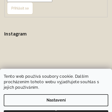
Přihlásit se
Instagram
Tento web používá soubory cookie. Dalším
procházením tohoto webu vyjadřujete souhlas s
jejich používáním.
Sledovat na Instagramu
Nastavení