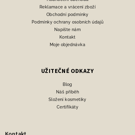
Reklamace a vrácení zboží
Obchodní podmínky
Podmínky ochrany osobních údajů
Napište nám
Kontakt
Moje objednávka
UŽITEČNÉ ODKAZY
Blog
Náš příběh
Složení kosmetiky
Certifikáty
Kontakt