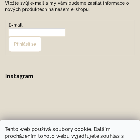
Vložte svůj e-mail a my vám budeme zasílat informace o
nových produktech na našem e-shopu.
E-mail
Přihlásit se
Instagram
Tento web používá soubory cookie. Dalším
procházením tohoto webu vyjadřujete souhlas s