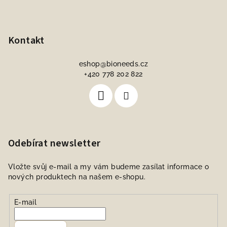
Kontakt
eshop
@
bioneeds.cz
+420 778 202 822
Odebírat newsletter
Vložte svůj e-mail a my vám budeme zasílat informace o
nových produktech na našem e-shopu.
E-mail