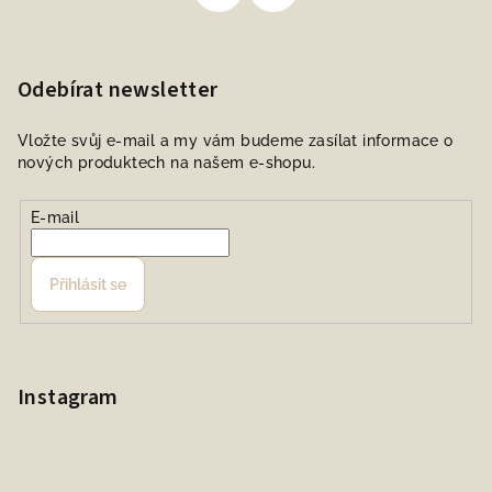
Odebírat newsletter
Vložte svůj e-mail a my vám budeme zasílat informace o
nových produktech na našem e-shopu.
E-mail
Přihlásit se
Instagram