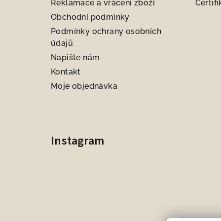
Reklamace a vrácení zboží
Certifi
Obchodní podmínky
Podmínky ochrany osobních
údajů
Napište nám
Kontakt
Moje objednávka
Instagram