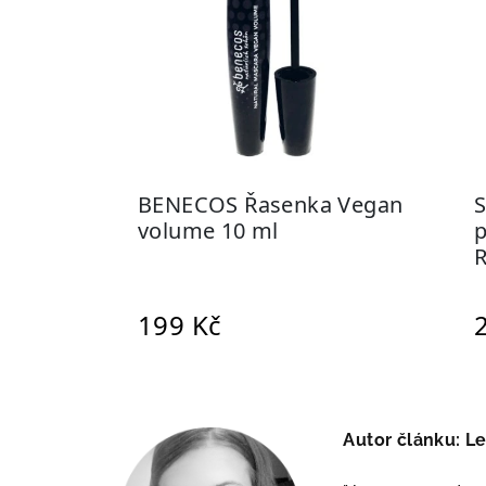
Autor článku: L