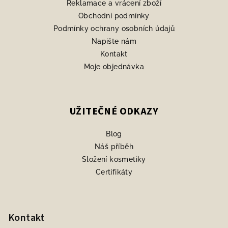
Reklamace a vrácení zboží
Obchodní podmínky
Podmínky ochrany osobních údajů
Napište nám
Kontakt
Moje objednávka
UŽITEČNÉ ODKAZY
Blog
Náš příběh
Složení kosmetiky
Certifikáty
Kontakt