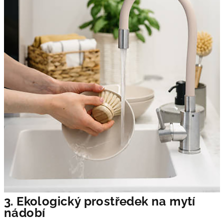
3. Ekologický prostředek na mytí
nádobí