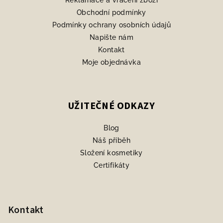
Reklamace a vrácení zboží
Obchodní podmínky
Podmínky ochrany osobních údajů
Napište nám
Kontakt
Moje objednávka
UŽITEČNÉ ODKAZY
Blog
Náš příběh
Složení kosmetiky
Certifikáty
Kontakt