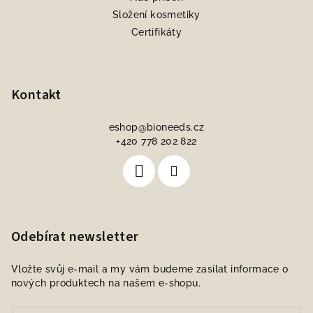
Složení kosmetiky
Certifikáty
Kontakt
eshop
@
bioneeds.cz
+420 778 202 822
Odebírat newsletter
Vložte svůj e-mail a my vám budeme zasílat informace o
nových produktech na našem e-shopu.