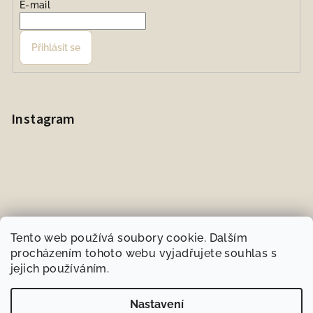
E-mail
Přihlásit se
Instagram
Tento web používá soubory cookie. Dalším
procházením tohoto webu vyjadřujete souhlas s
jejich používáním.
Sledovat na Instagramu
Nastavení